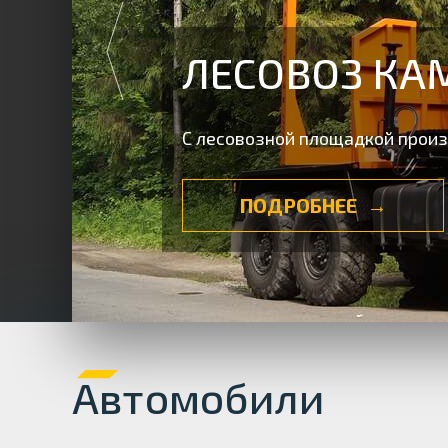
ЛЕСОВОЗ КАМ
С лесовозной площадкой прои
ПОДРОБНЕЕ
Автомобили