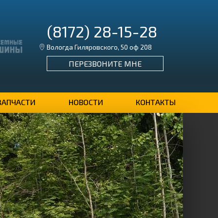
(8172) 28-15-28
Вологда Гиляровского, 50 оф 208
ПЕРЕЗВОНИТЕ МНЕ
ЗАПЧАСТИ
НОВОСТИ
КОНТАКТЫ