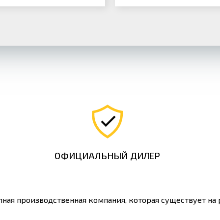
ОФИЦИАЛЬНЫЙ ДИЛЕР
ная производственная компания, которая существует на