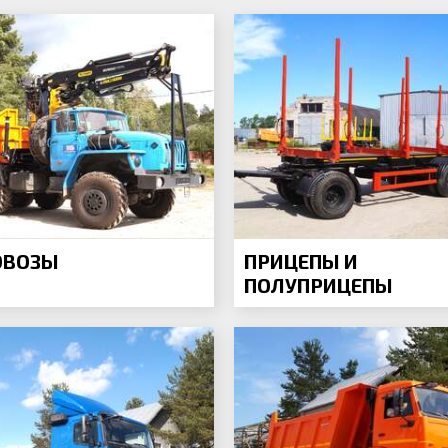
ОВОЗЫ
ПРИЦЕПЫ И
ПОЛУПРИЦЕПЫ