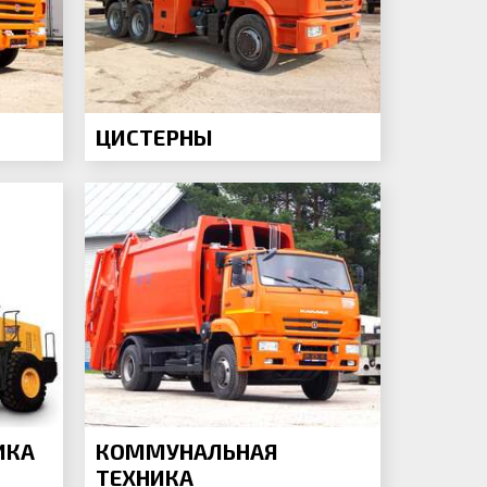
ЦИСТЕРНЫ
ИКА
КОММУНАЛЬНАЯ
ТЕХНИКА