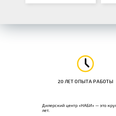
20 ЛЕТ ОПЫТА РАБОТЫ
Дилерский центр «НАБИ» — это круп
лет.