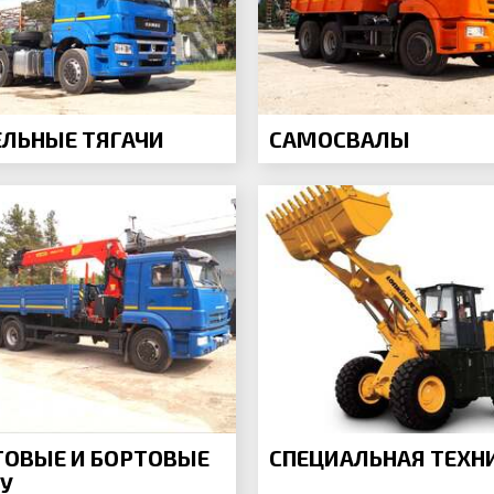
ЕЛЬНЫЕ ТЯГАЧИ
САМОСВАЛЫ
ТОВЫЕ И БОРТОВЫЕ
СПЕЦИАЛЬНАЯ ТЕХН
У