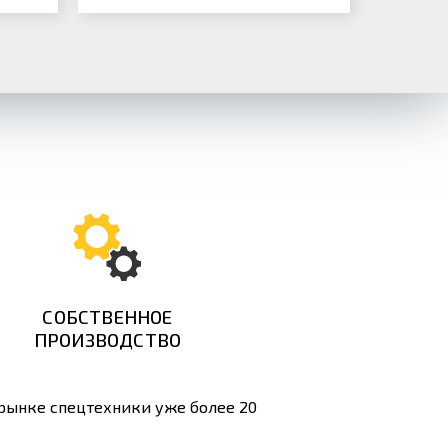
СОБСТВЕННОЕ
ПРОИЗВОДСТВО
 рынке спецтехники уже более 20