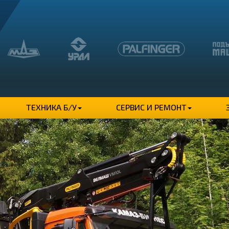
ТЕХНИКА Б/У
СЕРВИС И РЕМОНТ