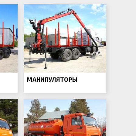
МАНИПУЛЯТОРЫ