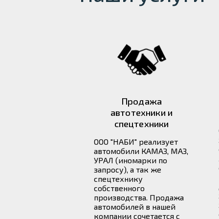
Продажа
автотехники и
спецтехники
ООО "НАБИ" реализует
автомобили КАМАЗ, МАЗ,
УРАЛ (иномарки по
запросу), а так же
спецтехнику
собственного
производства. Продажа
автомобилей в нашей
компании сочетается с