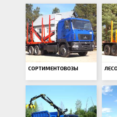
СОРТИМЕНТОВОЗЫ
ЛЕС