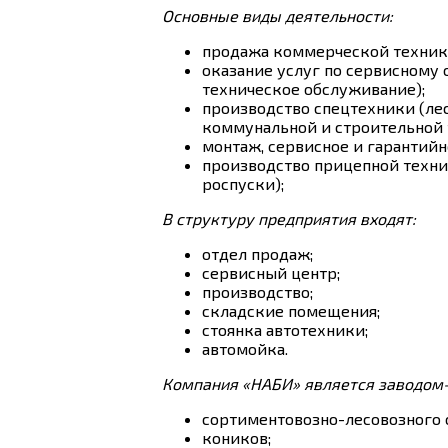
Основные виды деятельности:
продажа коммерческой техники
оказание услуг по сервисному
техническое обслуживание);
производство спецтехники (лес
коммунальной и строительной 
монтаж, сервисное и гарантий
производство прицепной техни
роспуски);
В структуру предприятия входят:
отдел продаж;
сервисный центр;
производство;
складские помещения;
стоянка автотехники;
автомойка.
Компания «НАБИ» является заводом
сортиментовозно-лесовозного 
коников;