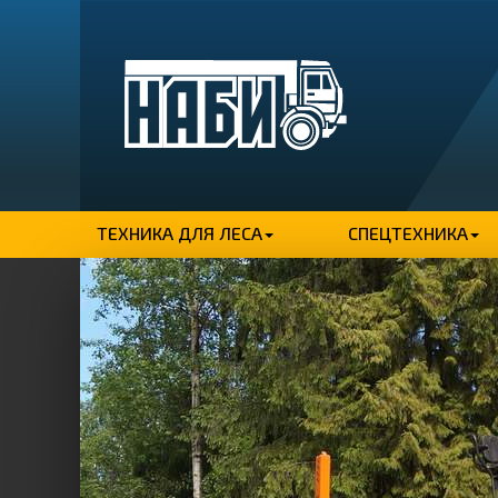
ТЕХНИКА ДЛЯ ЛЕСА
СПЕЦТЕХНИКА