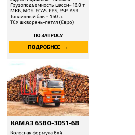
Грузоподъемность шасси– 16,8 т
МКБ, МОБ, ECAS, EBS, ESP, ASR
Топливный бак - 450 л.
ТСУ шкворень-петля (Евро)
ПО ЗАПРОСУ
ПОДРОБНЕЕ
КАМАЗ 6580-3051-68
Колесная формула 6х4