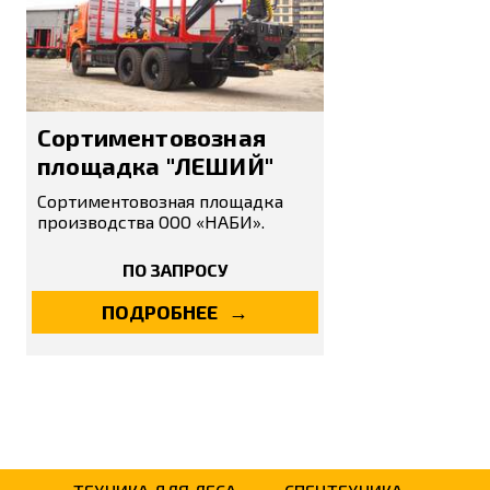
Сортиментовозная
площадка "ЛЕШИЙ"
Сортиментовозная площадка
производства ООО «НАБИ».
ПО ЗАПРОСУ
ПОДРОБНЕЕ