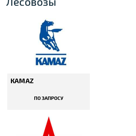
Лесовозы
КАМАZ
ПО ЗАПРОСУ