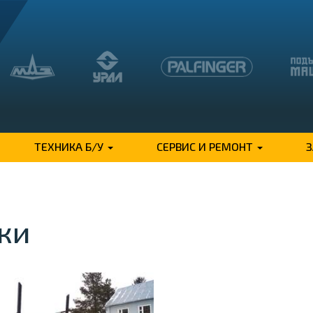
ТЕХНИКА Б/У
СЕРВИС И РЕМОНТ
ки