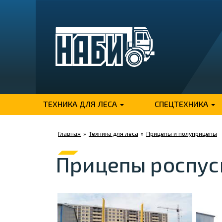
ТЕХНИКА ДЛЯ ЛЕСА
СПЕЦТЕХНИКА
Главная
»
Техника для леса
»
Прицепы и полуприцепы
Прицепы роспус