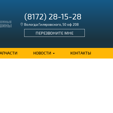
(8172) 28-15-28
Вологда Гиляровского, 50 оф 208
ПЕРЕЗВОНИТЕ МНЕ
ЗАПЧАСТИ
НОВОСТИ
КОНТАКТЫ