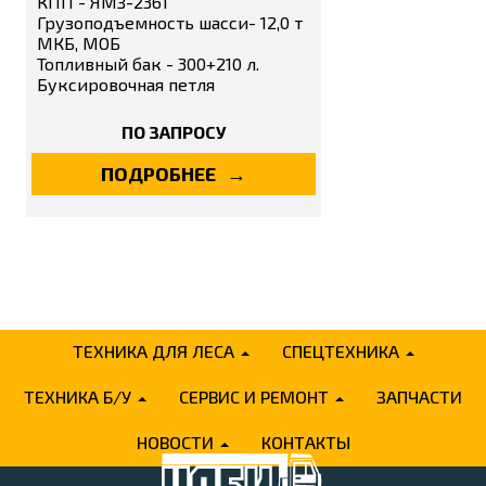
КПП - ЯМЗ-2361
Грузоподъемность шасси- 12,0 т
МКБ, МОБ
Топливный бак - 300+210 л.
Буксировочная петля
ПО ЗАПРОСУ
ПОДРОБНЕЕ
ТЕХНИКА ДЛЯ ЛЕСА
СПЕЦТЕХНИКА
ТЕХНИКА Б/У
СЕРВИС И РЕМОНТ
ЗАПЧАСТИ
НОВОСТИ
КОНТАКТЫ