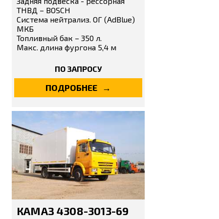
Задняя подвеска - рессорная
ТНВД – BOSCH
Система нейтрализ. ОГ (AdBlue)
МКБ
Топливный бак – 350 л.
Макс. длина фургона 5,4 м
ПО ЗАПРОСУ
ПОДРОБНЕЕ
КАМАЗ 4308-3013-69