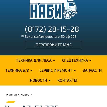
(8172) 28-15-28
Вологда Гиляровского, 50 оф 208
ПЕРЕЗВОНИТЕ МНЕ
ТЕХНИКА ДЛЯ ЛЕСА
СПЕЦТЕХНИКА
ТЕХНИКА Б/У
СЕРВИС И РЕМОНТ
ЗАПЧАСТИ
НОВОСТИ
КОНТАКТЫ
Главная
»
Новости