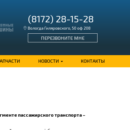
(8172) 28-15-28
Вологда Гиляровского, 50 оф 208
ПЕРЕЗВОНИТЕ МНЕ
ЗАПЧАСТИ
НОВОСТИ
КОНТАКТЫ
гменте пассажирского транспорта –