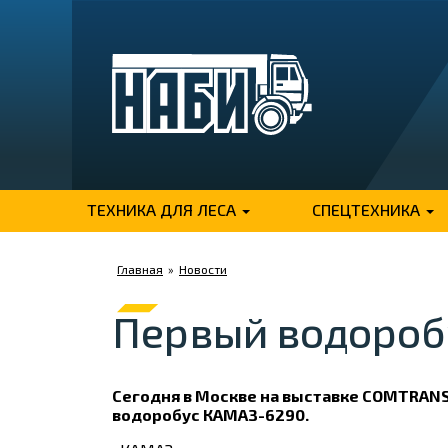
ТЕХНИКА ДЛЯ ЛЕСА
СПЕЦТЕХНИКА
Главная
»
Новости
Первый водороб
Сегодня в Москве на выставке COMTRANS
водоробус КАМАЗ-6290.