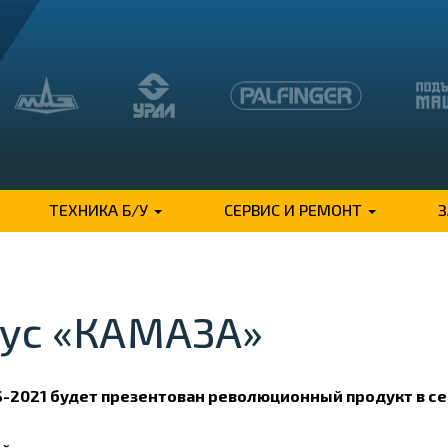
ТЕХНИКА Б/У
СЕРВИС И РЕМОНТ
ус «КАМАЗА»
-2021 будет презентован революционный продукт в се