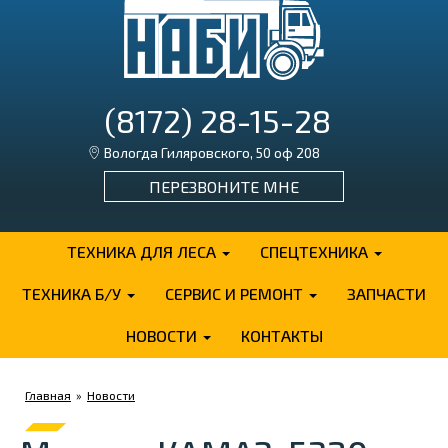
(8172) 28-15-28
Вологда Гиляровского, 50 оф 208
ПЕРЕЗВОНИТЕ МНЕ
ТЕХНИКА ДЛЯ ЛЕСА
СПЕЦТЕХНИКА
ТЕХНИКА Б/У
СЕРВИС И РЕМОНТ
ЗАПЧАСТИ
НОВОСТИ
КОНТАКТЫ
Главная
»
Новости