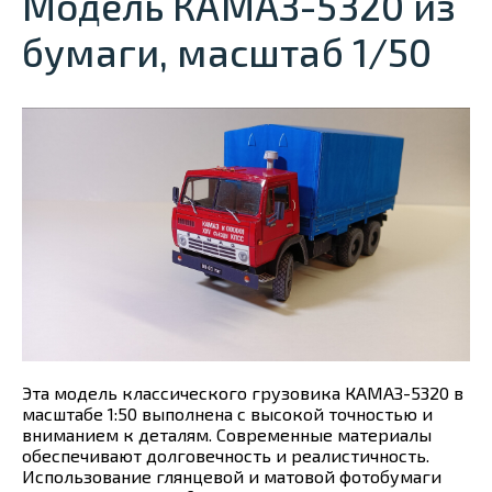
Модель КАМАЗ-5320 из
бумаги, масштаб 1/50
Эта модель классического грузовика КАМАЗ-5320 в
масштабе 1:50 выполнена с высокой точностью и
вниманием к деталям. Современные материалы
обеспечивают долговечность и реалистичность.
Использование глянцевой и матовой фотобумаги