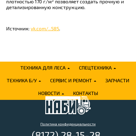
плотностью 170 г/м² позволяет создать прочную и
детализированную конструкцию.
Источник:
vk.com/...585
.
ТЕХНИКА ДЛЯ ЛЕСА
СПЕЦТЕХНИКА
ТЕХНИКА Б/У
СЕРВИС И РЕМОНТ
ЗАПЧАСТИ
НОВОСТИ
КОНТАКТЫ
Политика конфиденциальности
(8172) 28-15-28