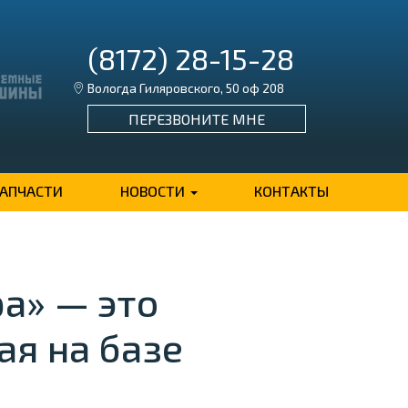
(8172) 28-15-28
Вологда Гиляровского, 50 оф 208
ПЕРЕЗВОНИТЕ МНЕ
ЗАПЧАСТИ
НОВОСТИ
КОНТАКТЫ
а» — это
я на базе