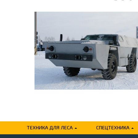
ТЕХНИКА ДЛЯ ЛЕСА
СПЕЦТЕХНИКА