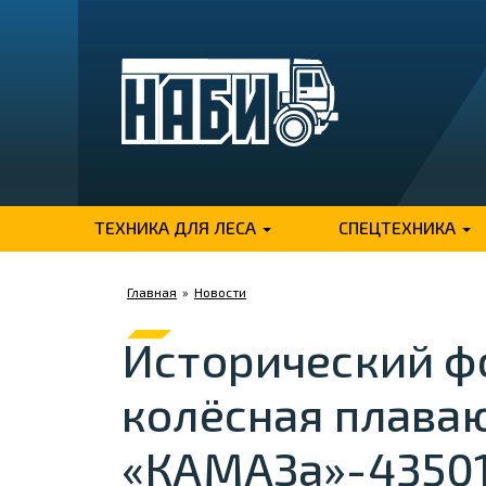
ТЕХНИКА ДЛЯ ЛЕСА
СПЕЦТЕХНИКА
Главная
»
Новости
Исторический ф
колёсная плаваю
«КАМАЗа»-43501