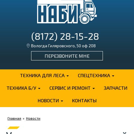
(8172) 28-15-28
Вологда Гиляровского, 50 оф 208
ПЕРЕЗВОНИТЕ МНЕ
ТЕХНИКА ДЛЯ ЛЕСА
СПЕЦТЕХНИКА
ТЕХНИКА Б/У
СЕРВИС И РЕМОНТ
ЗАПЧАСТИ
НОВОСТИ
КОНТАКТЫ
Главная
»
Новости