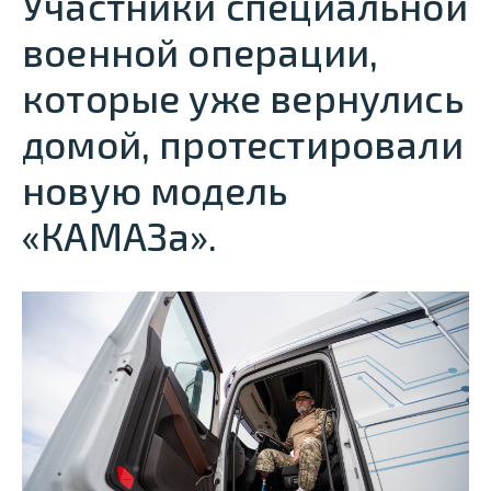
Участники специальной
военной операции,
которые уже вернулись
домой, протестировали
новую модель
«КАМАЗа».