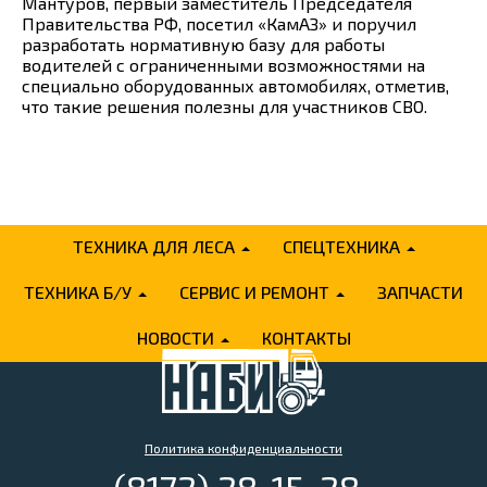
Мантуров, первый заместитель Председателя
Правительства РФ, посетил «КамАЗ» и поручил
разработать нормативную базу для работы
водителей с ограниченными возможностями на
специально оборудованных автомобилях, отметив,
что такие решения полезны для участников СВО.
ТЕХНИКА ДЛЯ ЛЕСА
СПЕЦТЕХНИКА
ТЕХНИКА Б/У
СЕРВИС И РЕМОНТ
ЗАПЧАСТИ
НОВОСТИ
КОНТАКТЫ
Политика конфиденциальности