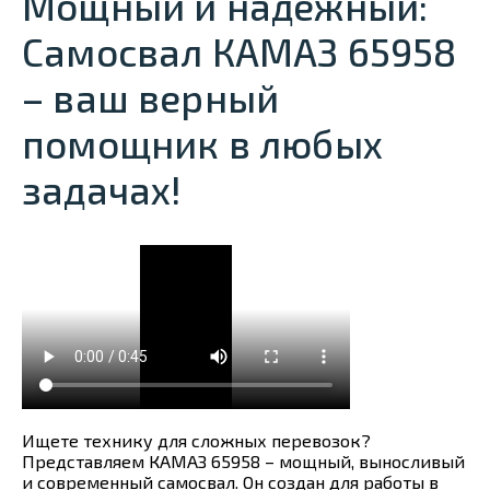
Мощный и надежный:
Самосвал КАМАЗ 65958
– ваш верный
помощник в любых
задачах!
Ищете технику для сложных перевозок?
Представляем КАМАЗ 65958 – мощный, выносливый
и современный самосвал. Он создан для работы в