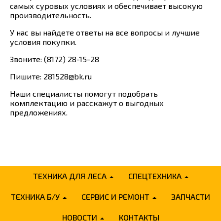
самых суровых условиях и обеспечивает высокую
производительность.
У нас вы найдете ответы на все вопросы и лучшие
условия покупки.
Звоните: (8172) 28-15-28
Пишите: 281528@bk.ru
Наши специалисты помогут подобрать
комплектацию и расскажут о выгодных
предложениях.
ТЕХНИКА ДЛЯ ЛЕСА
СПЕЦТЕХНИКА
ТЕХНИКА Б/У
СЕРВИС И РЕМОНТ
ЗАПЧАСТИ
НОВОСТИ
КОНТАКТЫ