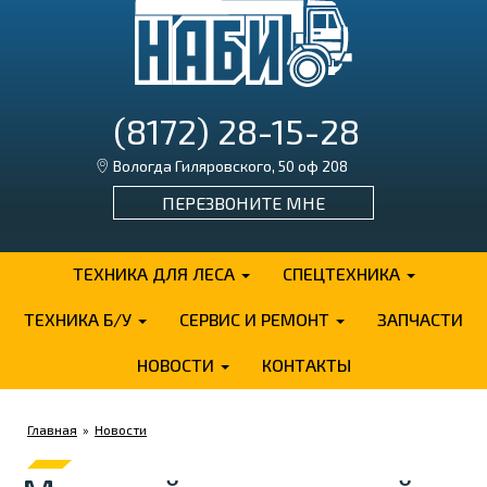
(8172) 28-15-28
Вологда Гиляровского, 50 оф 208
ПЕРЕЗВОНИТЕ МНЕ
ТЕХНИКА ДЛЯ ЛЕСА
СПЕЦТЕХНИКА
ТЕХНИКА Б/У
СЕРВИС И РЕМОНТ
ЗАПЧАСТИ
НОВОСТИ
КОНТАКТЫ
Главная
»
Новости