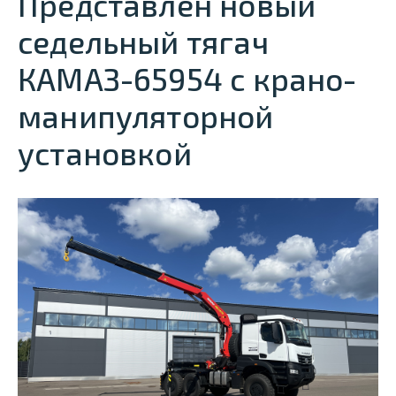
Представлен новый
седельный тягач
КАМАЗ-65954 с крано-
манипуляторной
установкой