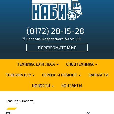
(8172) 28-15-28
Вологда Гиляровского, 50 оф 208
ПЕРЕЗВОНИТЕ МНЕ
ТЕХНИКА ДЛЯ ЛЕСА
СПЕЦТЕХНИКА
ТЕХНИКА Б/У
СЕРВИС И РЕМОНТ
ЗАПЧАСТИ
НОВОСТИ
КОНТАКТЫ
Главная
»
Новости