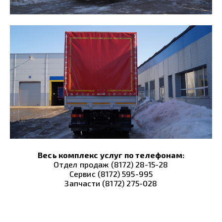
Весь комплекс услуг по телефонам:
Отдел продаж (8172) 28-15-28
Сервис (8172) 595-995
Запчасти (8172) 275-028