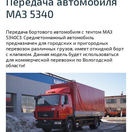
Передача автомобиля
МАЗ 5340
Передача бортового автомобиля с тентом МАЗ
5340С3. Среднетоннажный автомобиль
предназначен для городских и пригородных
перевозок различных грузов, имеет откидной борт
с клапаном. Данная модель будет использоваться
для коммерческой перевозки по Вологодской
области!