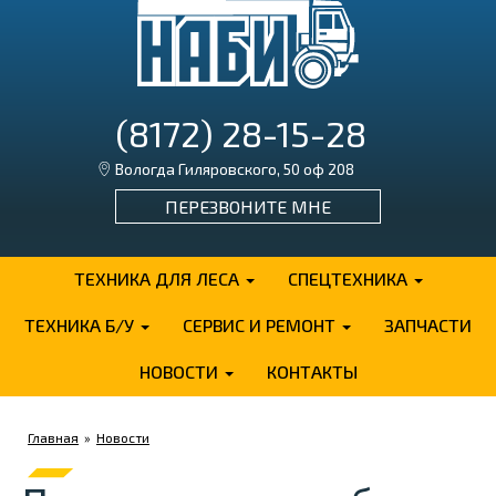
(8172) 28-15-28
Вологда Гиляровского, 50 оф 208
ПЕРЕЗВОНИТЕ МНЕ
ТЕХНИКА ДЛЯ ЛЕСА
СПЕЦТЕХНИКА
ТЕХНИКА Б/У
СЕРВИС И РЕМОНТ
ЗАПЧАСТИ
НОВОСТИ
КОНТАКТЫ
Главная
»
Новости