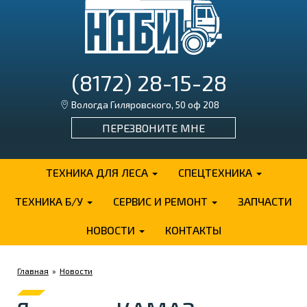
(8172) 28-15-28
Вологда Гиляровского, 50 оф 208
ПЕРЕЗВОНИТЕ МНЕ
ТЕХНИКА ДЛЯ ЛЕСА
СПЕЦТЕХНИКА
ТЕХНИКА Б/У
СЕРВИС И РЕМОНТ
ЗАПЧАСТИ
НОВОСТИ
КОНТАКТЫ
Главная
»
Новости