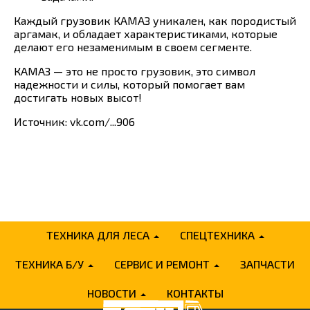
Каждый грузовик КАМАЗ уникален, как породистый
аргамак, и обладает характеристиками, которые
делают его незаменимым в своем сегменте.
КАМАЗ — это не просто грузовик, это символ
надежности и силы, который помогает вам
достигать новых высот!
Источник: vk.com/...906
ТЕХНИКА ДЛЯ ЛЕСА
СПЕЦТЕХНИКА
ТЕХНИКА Б/У
СЕРВИС И РЕМОНТ
ЗАПЧАСТИ
НОВОСТИ
КОНТАКТЫ