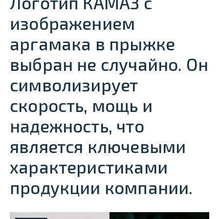
Логотип КАМАЗ с
изображением
аргамака в прыжке
выбран не случайно. Он
символизирует
скорость, мощь и
надежность, что
является ключевыми
характеристиками
продукции компании.