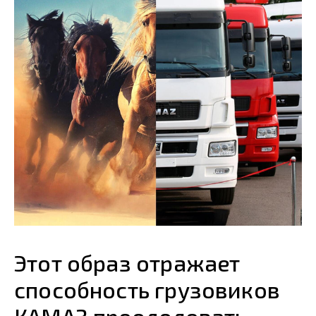
Этот образ отражает
способность грузовиков