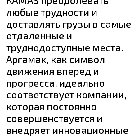
КАМАЗ преодолевать
любые трудности и
доставлять грузы в самые
отдаленные и
труднодоступные места.
Аргамак, как символ
движения вперед и
прогресса, идеально
соответствует компании,
которая постоянно
совершенствуется и
внедряет инновационные