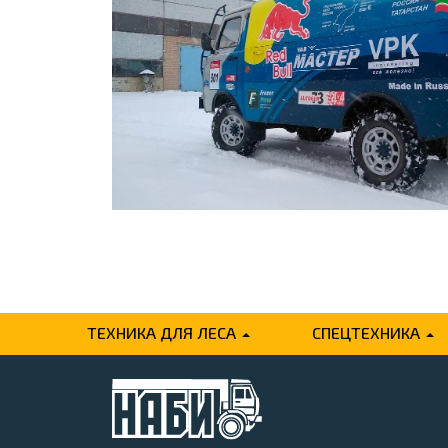
ТЕХНИКА ДЛЯ ЛЕСА
СПЕЦТЕХНИКА