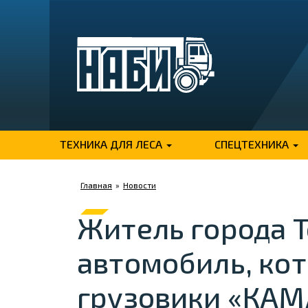
ТЕХНИКА ДЛЯ ЛЕСА
СПЕЦТЕХНИКА
Главная
»
Новости
Житель города 
автомобиль, ко
грузовики «КАМ