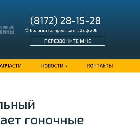
(8172) 28-15-28
Вологда Гиляровского, 50 оф 208
ПЕРЕЗВОНИТЕ МНЕ
ЗАПЧАСТИ
НОВОСТИ
КОНТАКТЫ
альный
ает гоночные