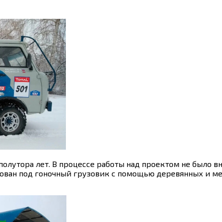
полутора лет. В процессе работы над проектом не было 
ован
под гоночный грузовик с помощью деревянных и мет