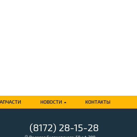
ЗАПЧАСТИ
НОВОСТИ
КОНТАКТЫ
(8172) 28-15-28