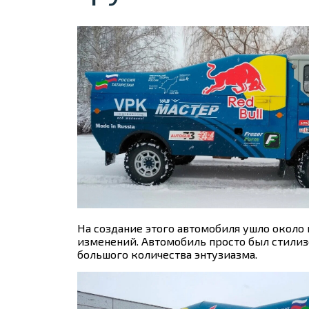
На создание этого автомобиля ушло около 
изменений. Автомобиль просто был
стилиз
большого количества энтузиазма.