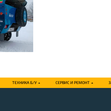
ТЕХНИКА Б/У
СЕРВИС И РЕМОНТ