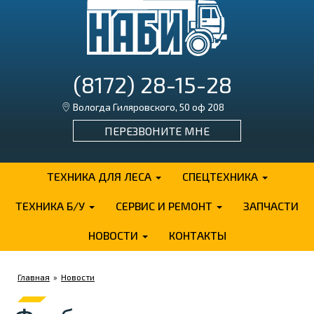
(8172) 28-15-28
Вологда Гиляровского, 50 оф 208
ПЕРЕЗВОНИТЕ МНЕ
ТЕХНИКА ДЛЯ ЛЕСА
СПЕЦТЕХНИКА
ТЕХНИКА Б/У
СЕРВИС И РЕМОНТ
ЗАПЧАСТИ
НОВОСТИ
КОНТАКТЫ
Главная
»
Новости