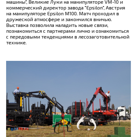
машины", Великие Луки на манипуляторе VM-10 и
коммерческий директор завода "Epsilon", Австрия
на манипуляторе Epsilon M100. Матч проходил в
дружеской атмосфере и закончился вничью.
Выставка позволила наладить новые связи,
познакомиться с партнерами лично и ознакомиться
с передовыми тенденциями в лесозаготовительной
технике.