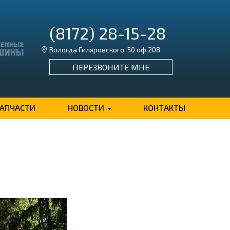
(8172) 28-15-28
Вологда Гиляровского, 50 оф 208
ПЕРЕЗВОНИТЕ МНЕ
ЗАПЧАСТИ
НОВОСТИ
КОНТАКТЫ