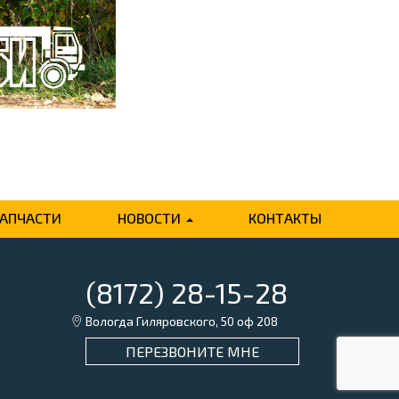
ЗАПЧАСТИ
НОВОСТИ
КОНТАКТЫ
(8172) 28-15-28
Вологда Гиляровского, 50 оф 208
ПЕРЕЗВОНИТЕ МНЕ