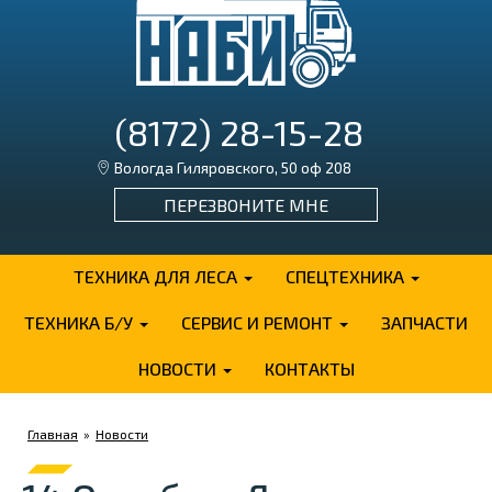
(8172) 28-15-28
Вологда Гиляровского, 50 оф 208
ПЕРЕЗВОНИТЕ МНЕ
ТЕХНИКА ДЛЯ ЛЕСА
СПЕЦТЕХНИКА
ТЕХНИКА Б/У
СЕРВИС И РЕМОНТ
ЗАПЧАСТИ
НОВОСТИ
КОНТАКТЫ
Главная
»
Новости