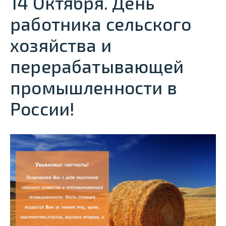
14 Октября. День
работника сельского
хозяйства и
перерабатывающей
промышленности в
России!