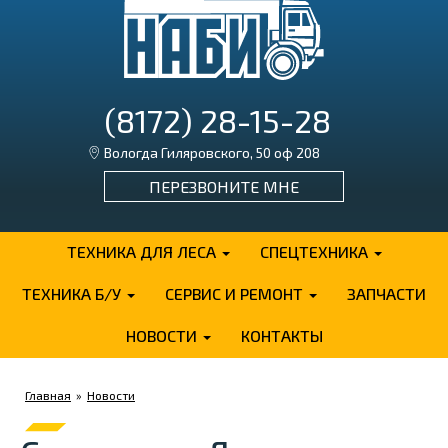
(8172) 28-15-28
Вологда Гиляровского, 50 оф 208
ПЕРЕЗВОНИТЕ МНЕ
ТЕХНИКА ДЛЯ ЛЕСА
СПЕЦТЕХНИКА
ТЕХНИКА Б/У
СЕРВИС И РЕМОНТ
ЗАПЧАСТИ
НОВОСТИ
КОНТАКТЫ
Главная
»
Новости