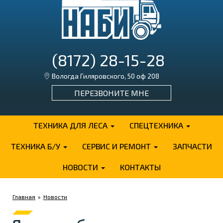
(8172) 28-15-28
Вологда Гиляровского, 50 оф 208
ПЕРЕЗВОНИТЕ МНЕ
ТЕХНИКА ДЛЯ ЛЕСА
СПЕЦТЕХНИКА
ТЕХНИКА Б/У
СЕРВИС И РЕМОНТ
ЗАПЧАСТИ
НОВОСТИ
КОНТАКТЫ
Главная
»
Новости