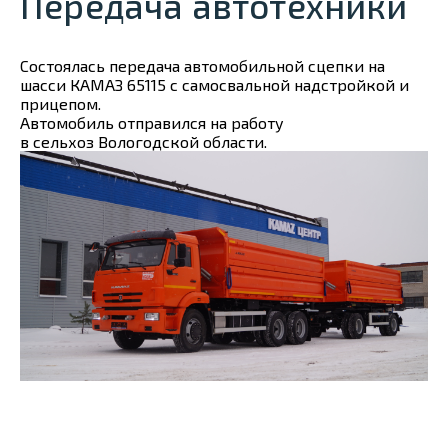
Передача автотехники
Состоялась передача автомобильной сцепки на
шасси КАМАЗ 65115 с самосвальной надстройкой и
прицепом.
Автомобиль отправился на работу
в сельхоз Вологодской области.