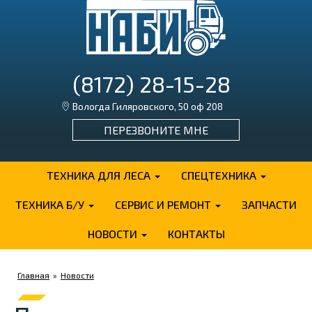
(8172) 28-15-28
Вологда Гиляровского, 50 оф 208
ПЕРЕЗВОНИТЕ МНЕ
ТЕХНИКА ДЛЯ ЛЕСА
СПЕЦТЕХНИКА
ТЕХНИКА Б/У
СЕРВИС И РЕМОНТ
ЗАПЧАСТИ
НОВОСТИ
КОНТАКТЫ
Главная
»
Новости