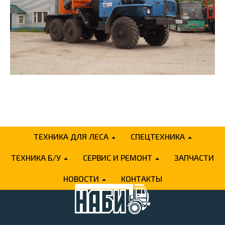
ТЕХНИКА ДЛЯ ЛЕСА
СПЕЦТЕХНИКА
ТЕХНИКА Б/У
СЕРВИС И РЕМОНТ
ЗАПЧАСТИ
НОВОСТИ
КОНТАКТЫ