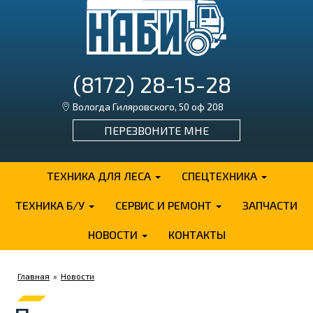
(8172) 28-15-28
Вологда Гиляровского, 50 оф 208
ПЕРЕЗВОНИТЕ МНЕ
ТЕХНИКА ДЛЯ ЛЕСА
СПЕЦТЕХНИКА
ТЕХНИКА Б/У
СЕРВИС И РЕМОНТ
ЗАПЧАСТИ
НОВОСТИ
КОНТАКТЫ
Главная
»
Новости