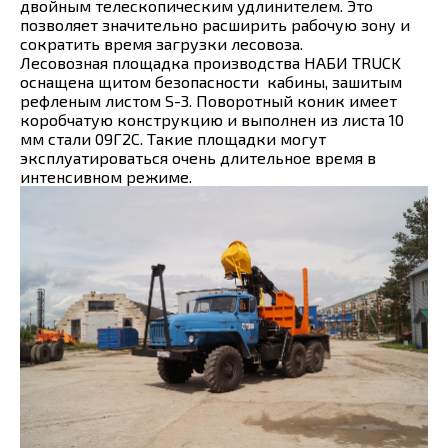
двойным телескопическим удлинителем. Это
позволяет значительно расширить рабочую зону и
сократить время загрузки лесовоза.
Лесовозная площадка производства НАБИ TRUCK
оснащена щитом безопасности кабины, зашитым
рефленым листом S-3. Поворотный коник имеет
коробчатую конструкцию и выполнен из листа 10
мм стали 09Г2С. Такие площадки могут
эксплуатироваться очень длительное время в
интенсивном режиме.