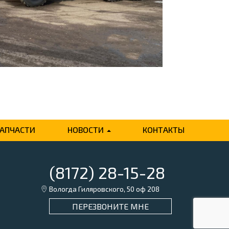
ЗАПЧАСТИ
НОВОСТИ
КОНТАКТЫ
(8172) 28-15-28
Вологда Гиляровского, 50 оф 208
ПЕРЕЗВОНИТЕ МНЕ