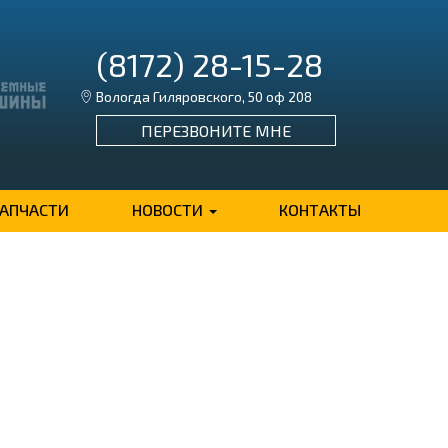
(8172) 28-15-28
Вологда Гиляровского, 50 оф 208
ПЕРЕЗВОНИТЕ МНЕ
ЗАПЧАСТИ
НОВОСТИ
КОНТАКТЫ