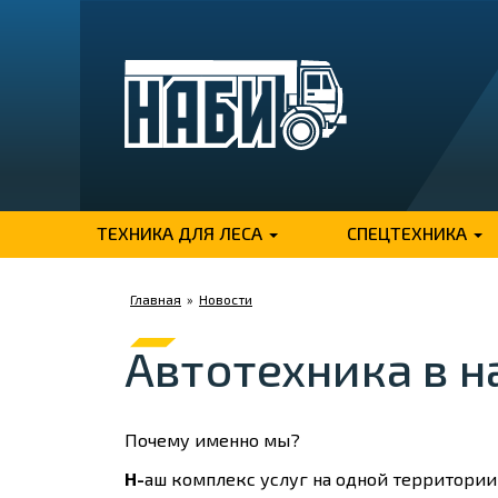
ТЕХНИКА ДЛЯ ЛЕСА
СПЕЦТЕХНИКА
Главная
»
Новости
Автотехника в н
Почему именно мы?
Н-
аш комплекс услуг на одной территории