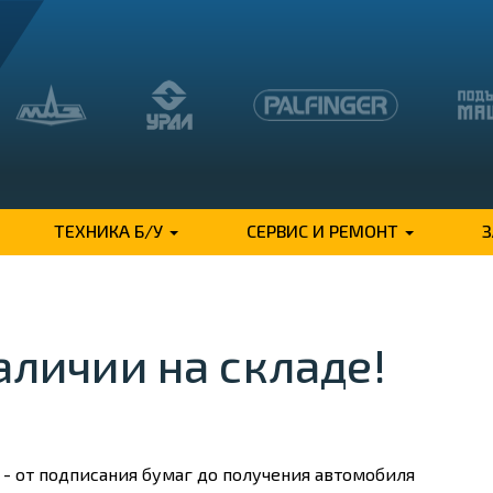
ТЕХНИКА Б/У
СЕРВИС И РЕМОНТ
аличии на складе!
 - от подписания бумаг до получения автомобиля